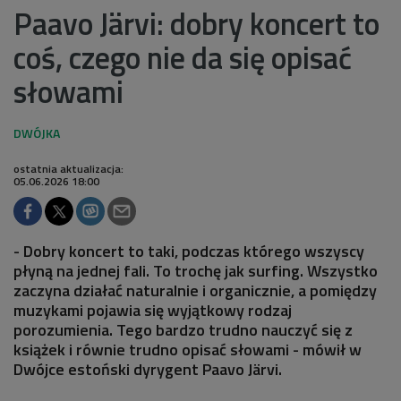
Paavo Järvi: dobry koncert to
coś, czego nie da się opisać
słowami
ostatnia aktualizacja:
05.06.2026 18:00
- Dobry koncert to taki, podczas którego wszyscy
płyną na jednej fali. To trochę jak surfing. Wszystko
zaczyna działać naturalnie i organicznie, a pomiędzy
muzykami pojawia się wyjątkowy rodzaj
porozumienia. Tego bardzo trudno nauczyć się z
książek i równie trudno opisać słowami - mówił w
Dwójce estoński dyrygent Paavo Järvi.