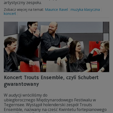
artystyczny zespołu.
Zobacz więcej na temat:
Maurice Ravel
muzyka klasyczna
koncert
Koncert Trouts Ensemble, czyli Schubert
gwarantowany
W audycji wróciliśmy do
ubiegłorocznego Międzynarodowego Festiwalu w
Tegernsee. Wystąpił holenderski zespół Trouts
Ensemble, nazwany na cześć Kwintetu fortepianowego