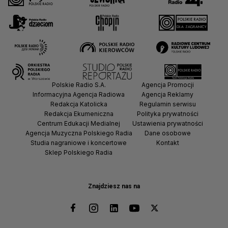
Polskie Radio S.A.
Agencja Promocji
Informacyjna Agencja Radiowa
Agencja Reklamy
Redakcja Katolicka
Regulamin serwisu
Redakcja Ekumeniczna
Polityka prywatności
Centrum Edukacji Medialnej
Ustawienia prywatności
Agencja Muzyczna Polskiego Radia
Dane osobowe
Studia nagraniowe i koncertowe
Kontakt
Sklep Polskiego Radia
Znajdziesz nas na