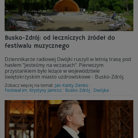
Busko-Zdrój: od leczniczych źródeł do
festiwalu muzycznego
Dziennikarze radiowej Dwójki ruszyli w letnią trasę pod
hasłem "Jesteśmy na wczasach". Pierwszym
przystankiem było leżące w województwie
świętokrzyskim miasto uzdrowiskowe - Busko-Zdrój.
Zobacz więcej na temat:
Jan Kanty Zienko
Festiwal im. Krystyny Jamroz
Busko-Zdrój
Dwójka