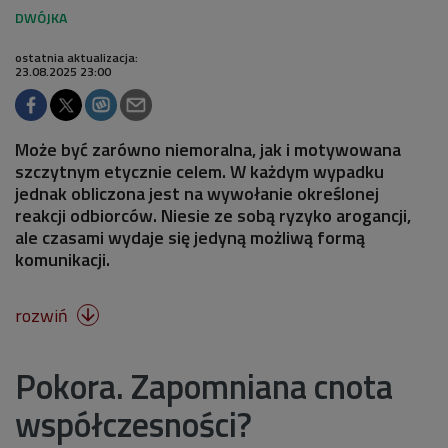
ostatnia aktualizacja:
23.08.2025 23:00
Może być zarówno niemoralna, jak i motywowana
szczytnym etycznie celem. W każdym wypadku
jednak obliczona jest na wywołanie określonej
reakcji odbiorców. Niesie ze sobą ryzyko arogancji,
ale czasami wydaje się jedyną możliwą formą
komunikacji.
rozwiń

Pokora. Zapomniana cnota
współczesności?