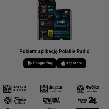
Pobierz aplikację Polskie Radio
Google Play
App Store