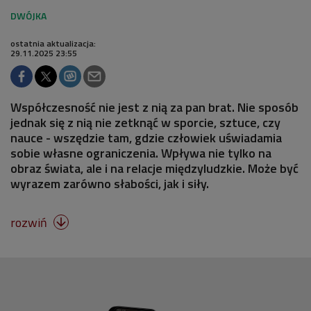
ostatnia aktualizacja:
29.11.2025 23:55
Współczesność nie jest z nią za pan brat. Nie sposób
jednak się z nią nie zetknąć w sporcie, sztuce, czy
nauce - wszędzie tam, gdzie człowiek uświadamia
sobie własne ograniczenia. Wpływa nie tylko na
obraz świata, ale i na relacje międzyludzkie. Może być
wyrazem zarówno słabości, jak i siły.
rozwiń
