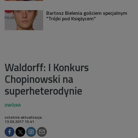
Bartosz Bielenia gościem specjalnym
"Trójki pod Księżycem"
Waldorff: I Konkurs
Chopinowski na
superheterodynie
ostatnia aktualizacja:
13.03.2017 15:41