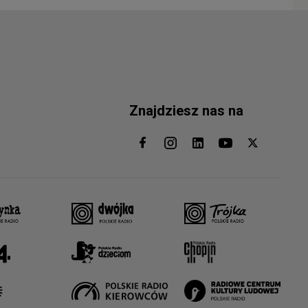
Znajdziesz nas na