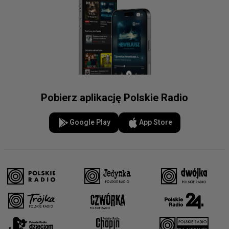
Pobierz aplikację Polskie Radio
Google Play
App Store