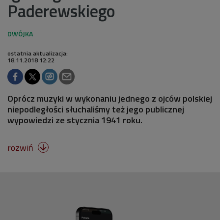
Paderewskiego
ostatnia aktualizacja:
18.11.2018 12:22
Oprócz muzyki w wykonaniu jednego z ojców polskiej
niepodległości słuchaliśmy też jego publicznej
wypowiedzi ze stycznia 1941 roku.
rozwiń
