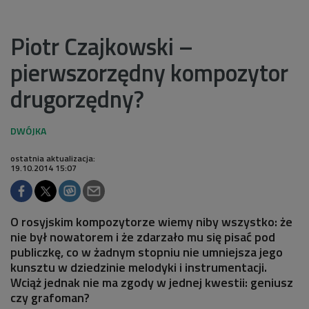
Piotr Czajkowski –
pierwszorzędny kompozytor
drugorzędny?
ostatnia aktualizacja:
19.10.2014 15:07
O rosyjskim kompozytorze wiemy niby wszystko: że
nie był nowatorem i że zdarzało mu się pisać pod
publiczkę, co w żadnym stopniu nie umniejsza jego
kunsztu w dziedzinie melodyki i instrumentacji.
Wciąż jednak nie ma zgody w jednej kwestii: geniusz
czy grafoman?