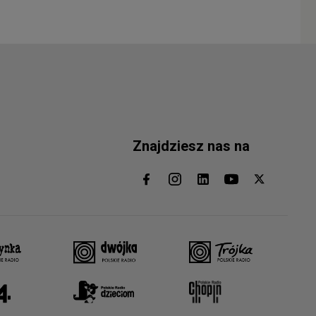
Znajdziesz nas na