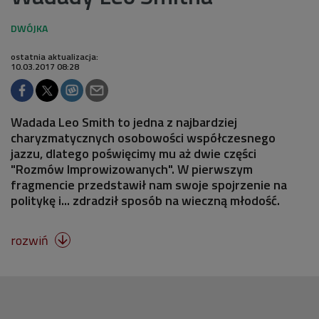
ostatnia aktualizacja:
10.03.2017 08:28
Wadada Leo Smith to jedna z najbardziej
charyzmatycznych osobowości współczesnego
jazzu, dlatego poświęcimy mu aż dwie części
"Rozmów Improwizowanych". W pierwszym
fragmencie przedstawił nam swoje spojrzenie na
politykę i... zdradził sposób na wieczną młodość.
rozwiń
