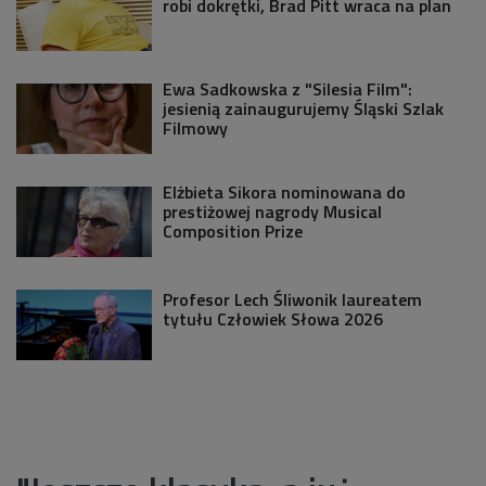
robi dokrętki, Brad Pitt wraca na plan
Ewa Sadkowska z "Silesia Film":
jesienią zainaugurujemy Śląski Szlak
Filmowy
Elżbieta Sikora nominowana do
prestiżowej nagrody Musical
Composition Prize
Profesor Lech Śliwonik laureatem
tytułu Człowiek Słowa 2026