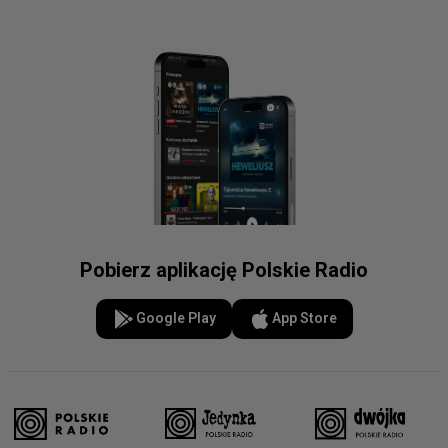
Pobierz aplikację Polskie Radio
Google Play
App Store