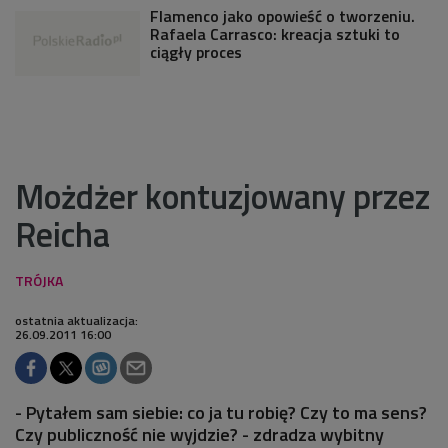
Flamenco jako opowieść o tworzeniu.
Rafaela Carrasco: kreacja sztuki to
ciągły proces
Możdżer kontuzjowany przez
Reicha
ostatnia aktualizacja:
26.09.2011 16:00
- Pytałem sam siebie: co ja tu robię? Czy to ma sens?
Czy publiczność nie wyjdzie? - zdradza wybitny