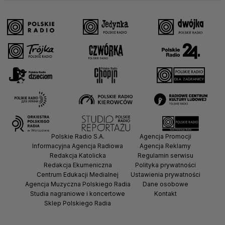
Polskie Radio S.A.
Agencja Promocji
Informacyjna Agencja Radiowa
Agencja Reklamy
Redakcja Katolicka
Regulamin serwisu
Redakcja Ekumeniczna
Polityka prywatności
Centrum Edukacji Medialnej
Ustawienia prywatności
Agencja Muzyczna Polskiego Radia
Dane osobowe
Studia nagraniowe i koncertowe
Kontakt
Sklep Polskiego Radia