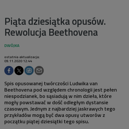
Piąta dziesiątka opusów.
Rewolucja Beethovena
ostatnia aktualizacja:
09.11.2020 12:44
Spis opusowanej twórczości Ludwika van
Beethovena pod względem chronologii jest pełen
niespodzianek, bo sąsiadują w nim dzieła, które
mogły powstawać w dość odległym dystansie
czasowym. Jednym z najbardziej jaskrawych tego
przykładów mogą być dwa opusy utworów z
początku piątej dziesiątki tego spisu.