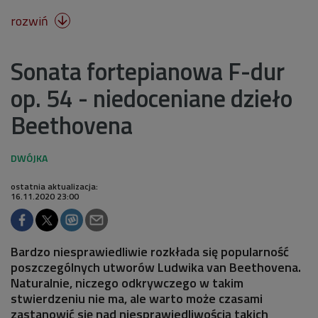
rozwiń

Sonata fortepianowa F-dur
op. 54 - niedoceniane dzieło
Beethovena
ostatnia aktualizacja:
16.11.2020 23:00
Bardzo niesprawiedliwie rozkłada się popularność
poszczególnych utworów Ludwika van Beethovena.
Naturalnie, niczego odkrywczego w takim
stwierdzeniu nie ma, ale warto może czasami
zastanowić się nad niesprawiedliwością takich