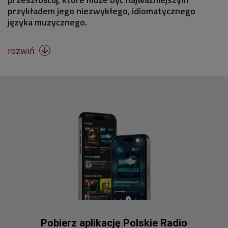
przykładem jego niezwykłego, idiomatycznego
języka muzycznego.
rozwiń

Pobierz aplikację Polskie Radio