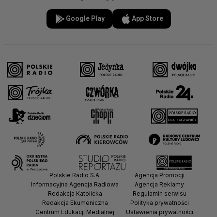
Google Play
App Store
Polskie Radio S.A.
Agencja Promocji
Informacyjna Agencja Radiowa
Agencja Reklamy
Redakcja Katolicka
Regulamin serwisu
Redakcja Ekumeniczna
Polityka prywatności
Centrum Edukacji Medialnej
Ustawienia prywatności