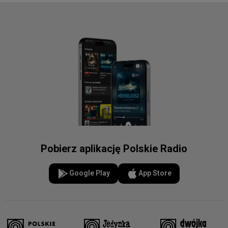
Pobierz aplikację Polskie Radio
Google Play
App Store