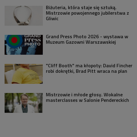
Biżuteria, która staje się sztuką.
Mistrzowie powojennego jubilerstwa z
Gliwic
Grand Press Photo 2026 - wystawa w
Muzeum Gazowni Warszawskiej
"Cliff Booth" ma kłopoty: David Fincher
robi dokrętki, Brad Pitt wraca na plan
Mistrzowie i młode głosy. Wokalne
masterclasses w Salonie Pendereckich