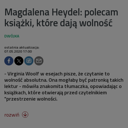
Magdalena Heydel: polecam
książki, które dają wolność
ostatnia aktualizacja:
07.05.2020 17:00
- Virginia Woolf w esejach pisze, że czytanie to
wolność absolutna. Ona mogłaby być patronką takich
lektur - mówiła znakomita tłumaczka, opowiadając o
książkach, które otwierają przed czytelnikiem
"przestrzenie wolności.
rozwiń
