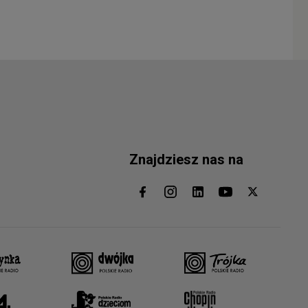
Znajdziesz nas na