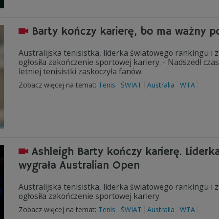
Barty kończy karierę, bo ma ważny p
Australijska tenisistka, liderka światowego rankingu i
ogłosiła zakończenie sportowej kariery. - Nadszedł czas
letniej tenisistki zaskoczyła fanów.
Zobacz więcej na temat:
Tenis
ŚWIAT
Australia
WTA
Ashleigh Barty kończy karierę. Lider
wygrała Australian Open
Australijska tenisistka, liderka światowego rankingu i
ogłosiła zakończenie sportowej kariery.
Zobacz więcej na temat:
Tenis
ŚWIAT
Australia
WTA