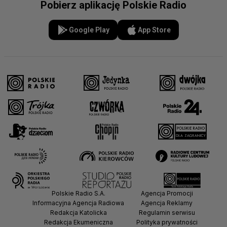
Pobierz aplikację Polskie Radio
Google Play
App Store
Polskie Radio S.A.
Agencja Promocji
Informacyjna Agencja Radiowa
Agencja Reklamy
Redakcja Katolicka
Regulamin serwisu
Redakcja Ekumeniczna
Polityka prywatności