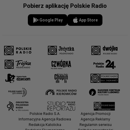
Pobierz aplikację Polskie Radio
Google Play
App Store
Polskie Radio S.A.
Agencja Promocji
Informacyjna Agencja Radiowa
Agencja Reklamy
Redakcja Katolicka
Regulamin serwisu