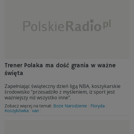
Trener Polaka ma dość grania w ważne
święta
Zapełniając świąteczny dzień ligą NBA, koszykarskie
środowisko "przesadziło z myśleniem, iż sport jest
ważniejszy niż wszystko inne".
Zobacz więcej na temat:
Boże Narodzenie
Floryda
Koszykówka
van