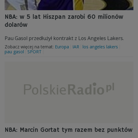
NBA: w 5 lat Hiszpan zarobi 60 milionów
dolarów
Pau Gasol przedłużył kontrakt z Los Angeles Lakers.
Zobacz więcej na temat:
Europa
IAR
los angeles lakers
pau gasol
SPORT
NBA: Marcin Gortat tym razem bez punktów