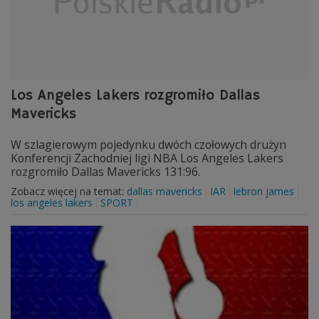
Los Angeles Lakers rozgromiło Dallas
Mavericks
W szlagierowym pojedynku dwóch czołowych drużyn
Konferencji Zachodniej ligi NBA Los Angeles Lakers
rozgromiło Dallas Mavericks 131:96.
Zobacz więcej na temat:
dallas mavericks
IAR
lebron james
los angeles lakers
SPORT