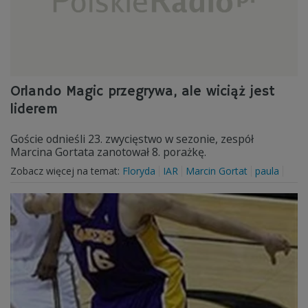
Orlando Magic przegrywa, ale wiciąż jest
liderem
Goście odnieśli 23. zwycięstwo w sezonie, zespół
Marcina Gortata zanotował 8. porażkę.
Zobacz więcej na temat:
Floryda
IAR
Marcin Gortat
paula