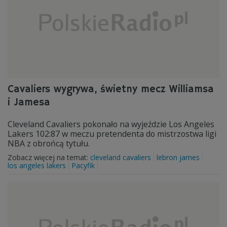
Cavaliers wygrywa, świetny mecz Williamsa
i Jamesa
Cleveland Cavaliers pokonało na wyjeździe Los Angeles
Lakers 102:87 w meczu pretendenta do mistrzostwa ligi
NBA z obrońcą tytułu.
Zobacz więcej na temat:
cleveland cavaliers
lebron james
los angeles lakers
Pacyfik