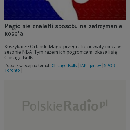
Magic nie znaleźli sposobu na zatrzymanie
Rose'a
Koszykarze Orlando Magic przegrali dziewiąty mecz w
sezonie NBA. Tym razem ich pogromcami okazali się
Chicago Bulls.
Zobacz więcej na temat:
Chicago Bulls
IAR
jersey
SPORT
Toronto