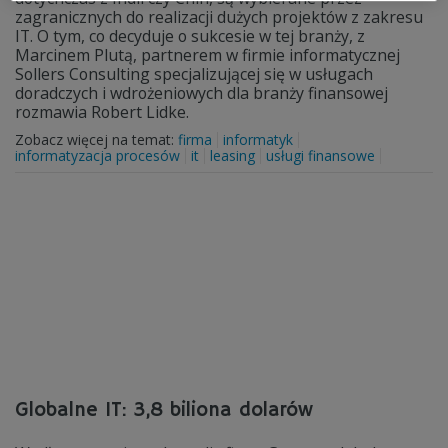
zagranicznych do realizacji dużych projektów z zakresu
IT. O tym, co decyduje o sukcesie w tej branży, z
Marcinem Plutą, partnerem w firmie informatycznej
Sollers Consulting specjalizującej się w usługach
doradczych i wdrożeniowych dla branży finansowej
rozmawia Robert Lidke.
Zobacz więcej na temat:
firma
informatyk
informatyzacja procesów
it
leasing
usługi finansowe
Globalne IT: 3,8 biliona dolarów