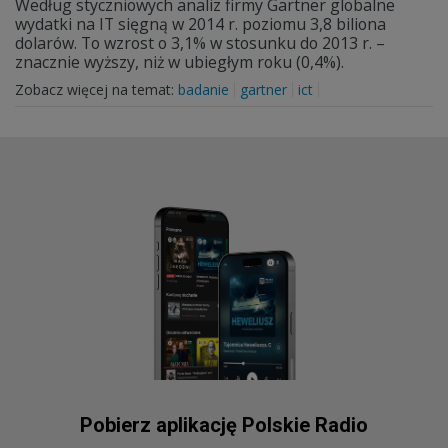
Według styczniowych analiz firmy Gartner globalne
wydatki na IT sięgną w 2014 r. poziomu 3,8 biliona
dolarów. To wzrost o 3,1% w stosunku do 2013 r. –
znacznie wyższy, niż w ubiegłym roku (0,4%).
Zobacz więcej na temat:
badanie
gartner
ict
Pobierz aplikację Polskie Radio