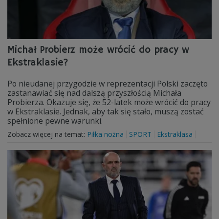
Michał Probierz może wrócić do pracy w
Ekstraklasie?
Po nieudanej przygodzie w reprezentacji Polski zaczęto
zastanawiać się nad dalszą przyszłością Michała
Probierza. Okazuje się, że 52-latek może wrócić do pracy
w Ekstraklasie. Jednak, aby tak się stało, muszą zostać
spełnione pewne warunki.
Zobacz więcej na temat:
Piłka nożna
SPORT
Ekstraklasa