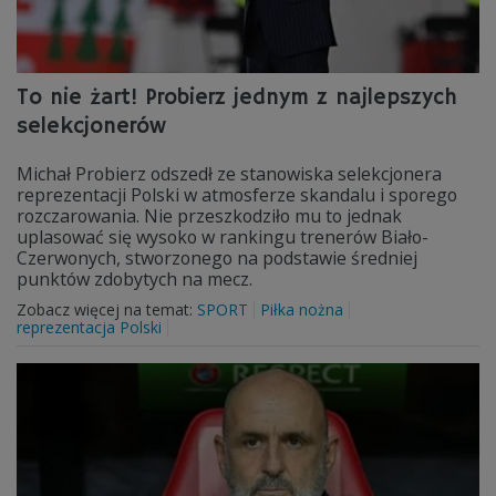
To nie żart! Probierz jednym z najlepszych
selekcjonerów
Michał Probierz odszedł ze stanowiska selekcjonera
reprezentacji Polski w atmosferze skandalu i sporego
rozczarowania. Nie przeszkodziło mu to jednak
uplasować się wysoko w rankingu trenerów Biało-
Czerwonych, stworzonego na podstawie średniej
punktów zdobytych na mecz.
Zobacz więcej na temat:
SPORT
Piłka nożna
reprezentacja Polski