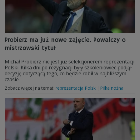
Probierz ma już nowe zajęcie. Powalczy o
mistrzowski tytuł
Michał Probierz nie jest już selekcjonerem reprezentacji
Polski. Kilka dni po rezygnacji były szkoleniowiec podjął
decyzję dotyczącą tego, co będzie robił w najbliższym
czasie.
Zobacz więcej na temat:
reprezentacja Polski
Piłka nożna