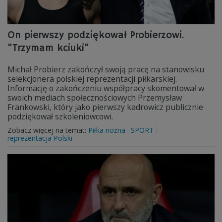
On pierwszy podziękował Probierzowi.
"Trzymam kciuki"
Michał Probierz zakończył swoją pracę na stanowisku
selekcjonera polskiej reprezentacji piłkarskiej.
Informację o zakończeniu współpracy skomentował w
swoich mediach społecznościowych Przemysław
Frankowski, który jako pierwszy kadrowicz publicznie
podziękował szkoleniowcowi.
Zobacz więcej na temat:
Piłka nożna
SPORT
reprezentacja Polski