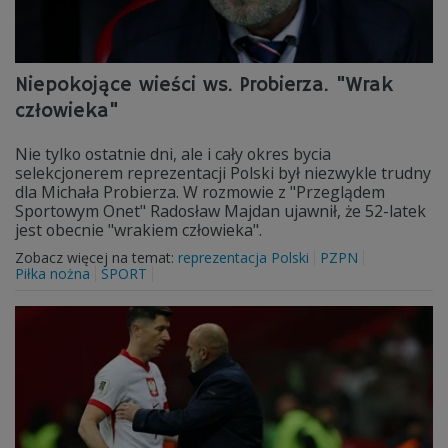
Niepokojące wieści ws. Probierza. "Wrak
człowieka"
Nie tylko ostatnie dni, ale i cały okres bycia
selekcjonerem reprezentacji Polski był niezwykle trudny
dla Michała Probierza. W rozmowie z "Przeglądem
Sportowym Onet" Radosław Majdan ujawnił, że 52-latek
jest obecnie "wrakiem człowieka".
Zobacz więcej na temat:
reprezentacja Polski
PZPN
Piłka nożna
SPORT