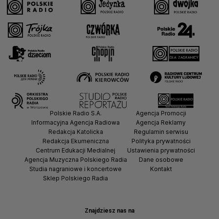
Polskie Radio S.A.
Agencja Promocji
Informacyjna Agencja Radiowa
Agencja Reklamy
Redakcja Katolicka
Regulamin serwisu
Redakcja Ekumeniczna
Polityka prywatności
Centrum Edukacji Medialnej
Ustawienia prywatności
Agencja Muzyczna Polskiego Radia
Dane osobowe
Studia nagraniowe i koncertowe
Kontakt
Sklep Polskiego Radia
Znajdziesz nas na