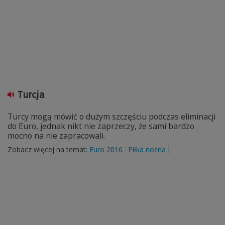
Turcja
Turcy mogą mówić o dużym szczęściu podczas eliminacji
do Euro, jednak nikt nie zaprzeczy, że sami bardzo
mocno na nie zapracowali.
Zobacz więcej na temat:
Euro 2016
Piłka nożna