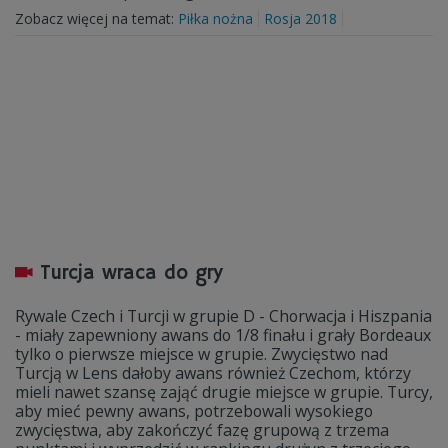
Zobacz więcej na temat:
Piłka nożna
Rosja 2018
Turcja wraca do gry
Rywale Czech i Turcji w grupie D - Chorwacja i Hiszpania
- miały zapewniony awans do 1/8 finału i grały Bordeaux
tylko o pierwsze miejsce w grupie. Zwycięstwo nad
Turcją w Lens dałoby awans również Czechom, którzy
mieli nawet szansę zająć drugie miejsce w grupie. Turcy,
aby mieć pewny awans, potrzebowali wysokiego
zwycięstwa, aby zakończyć fazę grupową z trzema