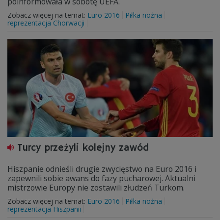
poinformowała w sobotę UEFA.
Zobacz więcej na temat:
Euro 2016
Piłka nożna
reprezentacja Chorwacji
Turcy przeżyli kolejny zawód
Hiszpanie odnieśli drugie zwycięstwo na Euro 2016 i
zapewnili sobie awans do fazy pucharowej. Aktualni
mistrzowie Europy nie zostawili złudzeń Turkom.
Zobacz więcej na temat:
Euro 2016
Piłka nożna
reprezentacja Hiszpanii