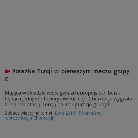
Porażka Turcji w pierwszym meczu grupy
C
Mająca w składzie wiele gwiazd europejskich boisk i
będąca jednym z faworytów turnieju Chorwacja wygrała
z reprezentacją Turcją na inaugurację grupy C.
Zobacz więcej na temat:
Euro 2016
Piłka nożna
reprezentacja Chorwacji