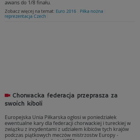
awans do 1/8 finału.
Zobacz więcej na temat:
Euro 2016
Piłka nożna
reprezentacja Czech
Chorwacka federacja przeprasza za
swoich kiboli
Europejska Unia Piłkarska ogłosi w poniedziałek
ewentualne kary dla federacji chorwackiej i tureckiej w
związku z incydentami z udziałem kibiców tych krajów
podczas piątkowych meczów mistrzostw Europy -