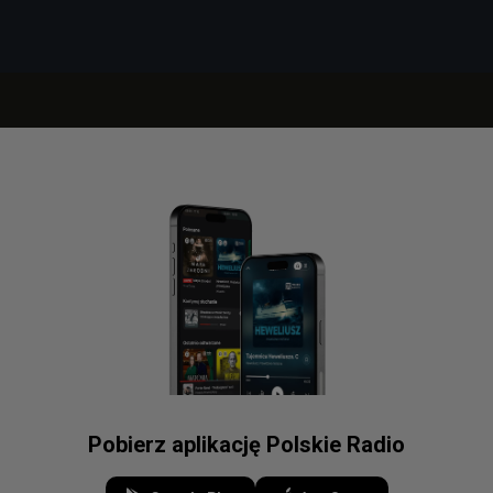
Pobierz aplikację Polskie Radio