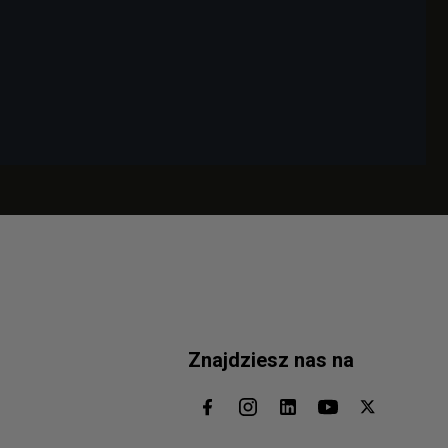
Znajdziesz nas na