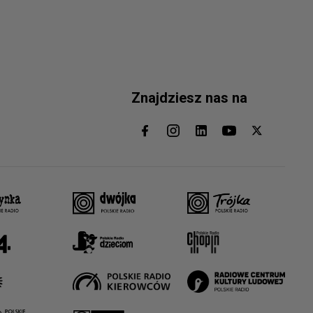
Znajdziesz nas na