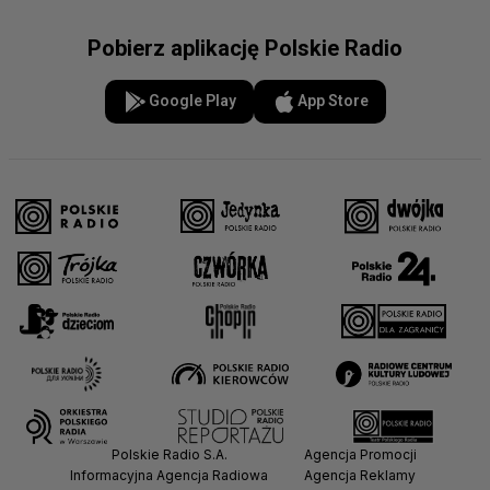
Pobierz aplikację Polskie Radio
Google Play
App Store
Polskie Radio S.A.
Agencja Promocji
Informacyjna Agencja Radiowa
Agencja Reklamy