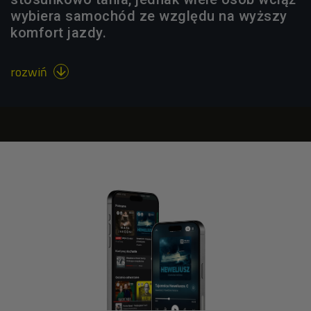
wybiera samochód ze względu na wyższy
komfort jazdy.
rozwiń
