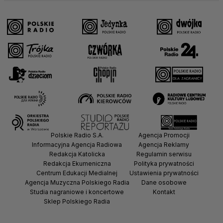
Polskie Radio S.A.
Agencja Promocji
Informacyjna Agencja Radiowa
Agencja Reklamy
Redakcja Katolicka
Regulamin serwisu
Redakcja Ekumeniczna
Polityka prywatności
Centrum Edukacji Medialnej
Ustawienia prywatności
Agencja Muzyczna Polskiego Radia
Dane osobowe
Studia nagraniowe i koncertowe
Kontakt
Sklep Polskiego Radia