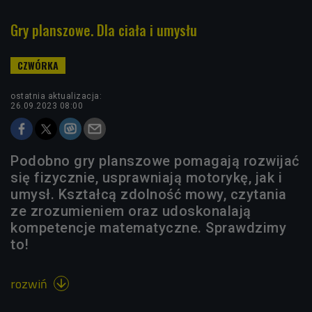
Gry planszowe. Dla ciała i umysłu
ostatnia aktualizacja:
26.09.2023 08:00
Podobno gry planszowe pomagają rozwijać
się fizycznie, usprawniają motorykę, jak i
umysł. Kształcą zdolność mowy, czytania
ze zrozumieniem oraz udoskonalają
kompetencje matematyczne. Sprawdzimy
to!
rozwiń
