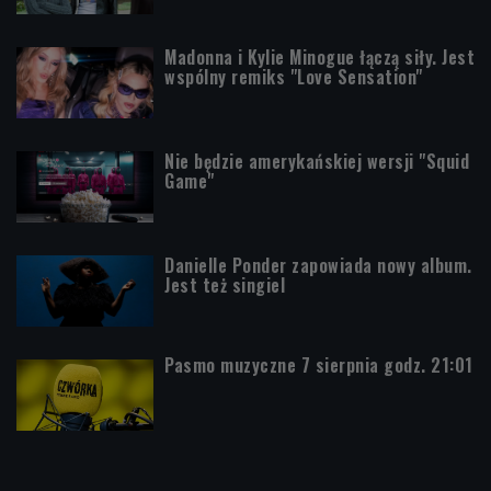
Madonna i Kylie Minogue łączą siły. Jest
wspólny remiks "Love Sensation"
Nie będzie amerykańskiej wersji "Squid
Game"
Danielle Ponder zapowiada nowy album.
Jest też singiel
Pasmo muzyczne 7 sierpnia godz. 21:01