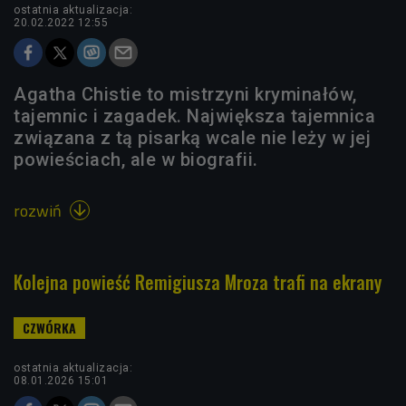
ostatnia aktualizacja:
20.02.2022 12:55
Agatha Chistie to mistrzyni kryminałów,
tajemnic i zagadek. Największa tajemnica
związana z tą pisarką wcale nie leży w jej
powieściach, ale w biografii.
rozwiń

Kolejna powieść Remigiusza Mroza trafi na ekrany
ostatnia aktualizacja:
08.01.2026 15:01