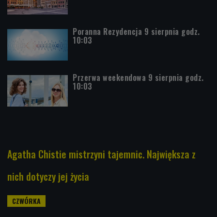
Poranna Rezydencja 9 sierpnia godz.
10:03
Przerwa weekendowa 9 sierpnia godz.
10:03
Agatha Chistie mistrzyni tajemnic. Największa z
nich dotyczy jej życia