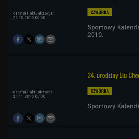
ostatnia aktualizacja:
26.10.2010 06:00
Sportowy Kalenda
2010.
34. urodziny Liu Che
ostatnia aktualizacja:
24.11.2010 05:00
Sportowy Kalenda