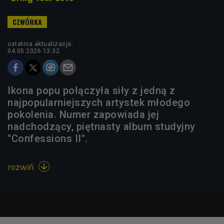
ostatnia aktualizacja:
04.05.2026 13:32
Ikona popu połączyła siły z jedną z
najpopularniejszych artystek młodego
pokolenia. Numer zapowiada jej
nadchodzący, piętnasty album studyjny
"Confessions II".
rozwiń
