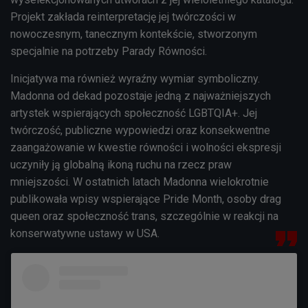
Projekt zakłada reinterpretację jej twórczości w
nowoczesnym, tanecznym kontekście, stworzonym
specjalnie na potrzeby Parady Równości.
Inicjatywa ma również wyraźny wymiar symboliczny.
Madonna od dekad pozostaje jedną z najważniejszych
artystek wspierających społeczność LGBTQIA+. Jej
twórczość, publiczne wypowiedzi oraz konsekwentne
zaangażowanie w kwestie równości i wolności ekspresji
uczyniły ją globalną ikoną ruchu na rzecz praw
mniejszości. W ostatnich latach Madonna wielokrotnie
publikowała wpisy wspierające Pride Month, osoby drag
queen oraz społeczność trans, szczególnie w reakcji na
konserwatywne ustawy w USA.