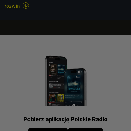
rozwiń

Pobierz aplikację Polskie Radio