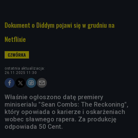
Dokument o Diddym pojawi się w grudniu na
Netflixie
ostatnia aktualizacja:
26.11.2025 11:30
Właśnie ogłoszono datę premiery
miniserialu "Sean Combs: The Reckoning",
który opowiada o karierze i oskarżeniach
wobec sławnego rapera. Za produkcję
odpowiada 50 Cent.