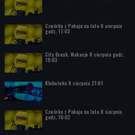
Czwórka z Pokoju na lato 8 sierpnia
godz. 17:03
City Break. Wakacje 8 sierpnia godz.
19:03
Kluboteka 8 sierpnia 21:01
Czwórka z Pokoju na lato 8 sierpnia
godz. 16:02