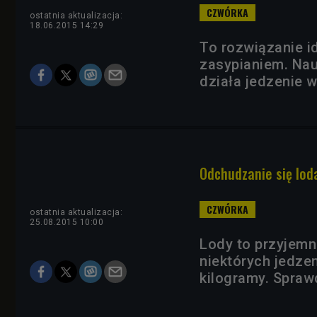
ostatnia aktualizacja:
18.06.2015 14:29
To rozwiązanie i
zasypianiem. Nau
działa jedzenie w
Odchudzanie się lod
ostatnia aktualizacja:
25.08.2015 10:00
Lody to przyjemn
niektórych jedzen
kilogramy. Sprawd