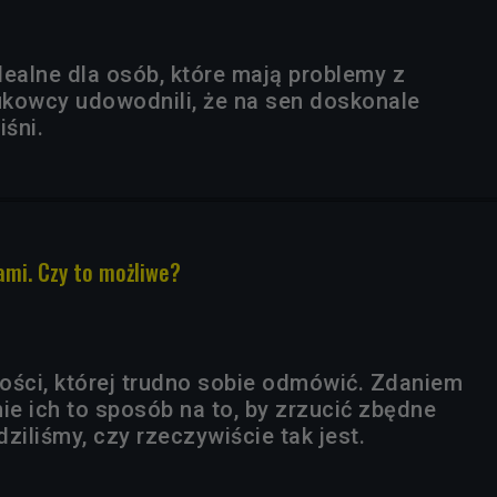
dealne dla osób, które mają problemy z
kowcy udowodnili, że na sen doskonale
iśni.
ami. Czy to możliwe?
ości, której trudno sobie odmówić. Zdaniem
ie ich to sposób na to, by zrzucić zbędne
ziliśmy, czy rzeczywiście tak jest.