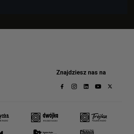
Znajdziesz nas na