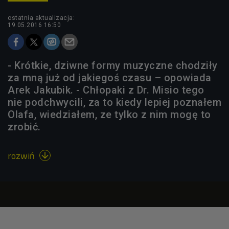
ostatnia aktualizacja:
19.05.2016 16:50
- Krótkie, dziwne formy muzyczne chodziły
za mną już od jakiegoś czasu – opowiada
Arek Jakubik. - Chłopaki z Dr. Misio tego
nie podchwycili, za to kiedy lepiej poznałem
Olafa, wiedziałem, ze tylko z nim mogę to
zrobić.
rozwiń
