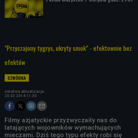
"Przyczajony tygrys, ukryty smok" - efektownie bez
efektów
ostatnia aktualizacja:
20.02.2014 11:30
Filmy azjatyckie przyzwyczaiły nas do
latających wojowników wymachujących
mieczami. Dziś tego typu efekty robi się