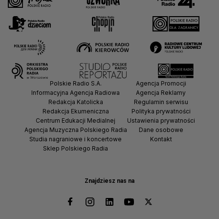
Polskie Radio S.A.
Agencja Promocji
Informacyjna Agencja Radiowa
Agencja Reklamy
Redakcja Katolicka
Regulamin serwisu
Redakcja Ekumeniczna
Polityka prywatności
Centrum Edukacji Medialnej
Ustawienia prywatności
Agencja Muzyczna Polskiego Radia
Dane osobowe
Studia nagraniowe i koncertowe
Kontakt
Sklep Polskiego Radia
Znajdziesz nas na