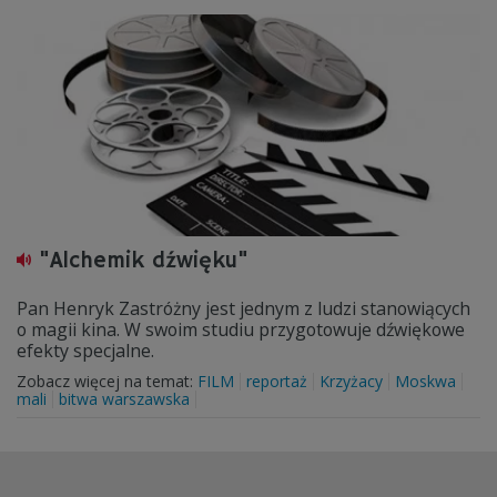
"Alchemik dźwięku"
Pan Henryk Zastróżny jest jednym z ludzi stanowiących
o magii kina. W swoim studiu przygotowuje dźwiękowe
efekty specjalne.
Zobacz więcej na temat:
FILM
reportaż
Krzyżacy
Moskwa
mali
bitwa warszawska