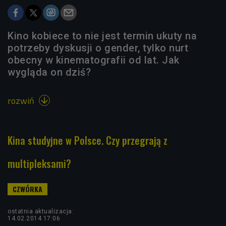
Kino kobiece to nie jest termin ukuty na
potrzeby dyskusji o gender, tylko nurt
obecny w kinematografii od lat. Jak
wygląda on dziś?
rozwiń

Kina studyjne w Polsce. Czy przegrają z
multipleksami?
ostatnia aktualizacja:
14.02.2014 17:06