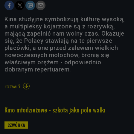
Kina studyjne symbolizują kulturę wysoką,
a multipleksy kojarzone są z rozrywką,
mającą zapełnić nam wolny czas. Okazuje
się, że Polacy stawiają na te pierwsze
placówki, a one przed zalewem wielkich
nowoczesnych molochów, bronią się
właściwym orężem - odpowiednio
dobranym repertuarem.
rozwiń

Kino młodzieżowe - szkoła jako pole walki