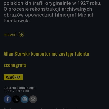
polskich kin trafił oryginalnie w 1927 roku.
O procesie rekonstrukcji archiwalnych
obrazów opowiedział filmograf Michał
Pieńkowski.
rozwiń

Allan Starski: komputer nie zastąpi talentu
scenografa
ostatnia aktualizacja:
06.12.2013 14:00