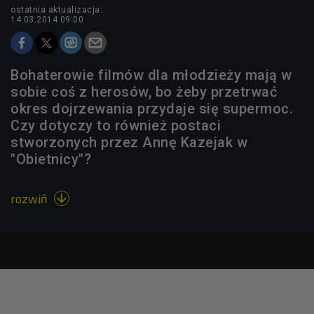
ostatnia aktualizacja:
14.03.2014 09:00
Bohaterowie filmów dla młodzieży mają w
sobie coś z herosów, bo żeby przetrwać
okres dojrzewania przydaje się supermoc.
Czy dotyczy to również postaci
stworzonych przez Annę Kazejak w
"Obietnicy"?
rozwiń
