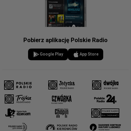
Pobierz aplikację Polskie Radio
Google Play
App Store