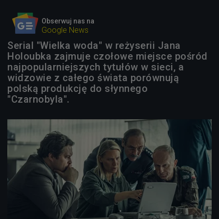
Obserwuj nas na
Google News
Serial "Wielka woda" w reżyserii Jana
Holoubka zajmuje czołowe miejsce pośród
najpopularniejszych tytułów w sieci, a
widzowie z całego świata porównują
polską produkcję do słynnego
"Czarnobyla".