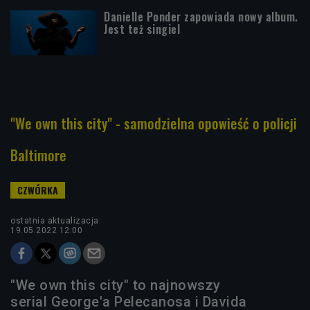
Danielle Ponder zapowiada nowy album.
Jest też singiel
"We own this city" - samodzielna opowieść o policji
Baltimore
ostatnia aktualizacja:
19.05.2022 12:00
"We own this city" to najnowszy
serial George'a Pelecanosa i Davida