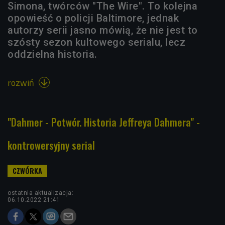
Simona, twórców "The Wire". To kolejna
opowieść o policji Baltimore, jednak
autorzy serii jasno mówią, że nie jest to
szósty sezon kultowego serialu, lecz
oddzielna historia.
rozwiń

"Dahmer - Potwór. Historia Jeffreya Dahmera" -
kontrowersyjny serial
ostatnia aktualizacja:
06.10.2022 21:41