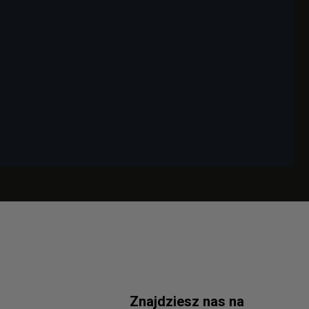
Znajdziesz nas na