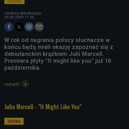
ostatnia aktualizacja:
29.09.2009 11:55
W rok od nagrania polscy słuchacze w
końcu będą mieli okazję zapoznać się z
debiutanckim krążkiem Julii Marcell.
Premiera płyty "It might like you" już 16
października.
rozwiń

Julia Marcell - "It Might Like You"