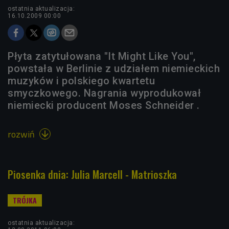
ostatnia aktualizacja:
16.10.2009 00:00
Płyta zatytułowana "It Might Like You",
powstała w Berlinie z udziałem niemieckich
muzyków i polskiego kwartetu
smyczkowego. Nagrania wyprodukował
niemiecki producent Moses Schneider .
rozwiń

Piosenka dnia: Julia Marcell - Matrioszka
ostatnia aktualizacja: