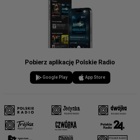
Pobierz aplikację Polskie Radio
Google Play
App Store