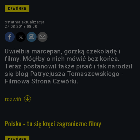
ostatnia aktualizacja:
27.08.2013 08:00
Uwielbia marcepan, gorzką czekoladę i
filmy. Mógłby o nich mówić bez końca.
Teraz postanowił także pisać i tak narodził
się blog Patrycjusza Tomaszewskiego -
Filmowa Strona Czwórki.
rozwiń

Polska - tu się kręci zagraniczne filmy