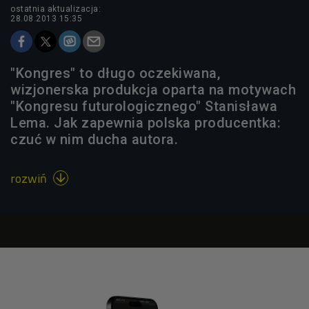
ostatnia aktualizacja:
28.08.2013 15:35
"Kongres" to długo oczekiwana,
wizjonerska produkcja oparta na motywach
"Kongresu futurologicznego" Stanisława
Lema. Jak zapewnia polska producentka:
czuć w nim ducha autora.
rozwiń
