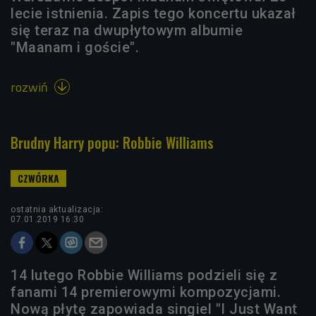
lecie istnienia. Zapis tego koncertu ukazał
się teraz na dwupłytowym albumie
"Maanam i goście".
rozwiń

Brudny Harry popu: Robbie Williams
ostatnia aktualizacja:
07.01.2019 16:30
14 lutego Robbie Williams podzieli się z
fanami 14 premierowymi kompozycjami.
Nową płytę zapowiada singiel "I Just Want