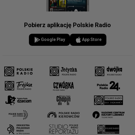
Pobierz aplikację Polskie Radio
Google Play
App Store