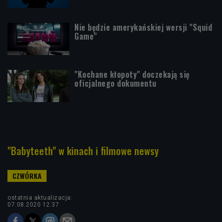
Nie będzie amerykańskiej wersji "Squid
Game"
"Kochane kłopoty" doczekają się
oficjalnego dokumentu
"Babyteeth" w kinach i filmowe newsy
ostatnia aktualizacja:
07.08.2020 12:37