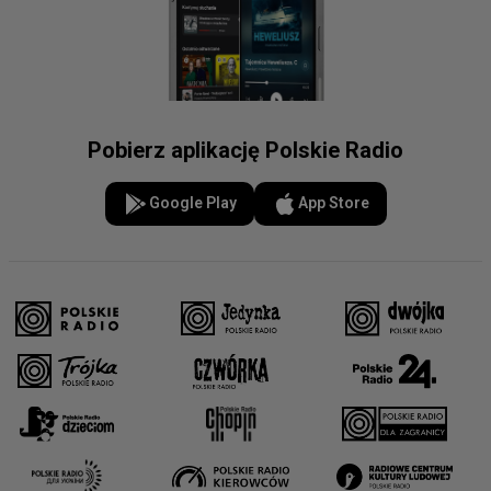
Pobierz aplikację Polskie Radio
Google Play
App Store