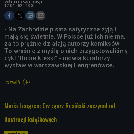
ostatnia aktualizacja:
12.04.2024 13:30
- Na Zachodzie pisma satyryczne żyją i
mają się świetnie. W Polsce już ich nie ma,
za to prężnie działają autorzy komiksów.
To właśnie z myślą o nich przygotowaliśmy
cykl "Dobre kreski" - mówią kuratorzy
wystaw w warszawskiej Lengrenówce.
rozwiń

Maria Lengren: Grzegorz Rosiński zaczynał od
ilustracji książkowych