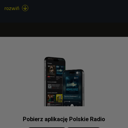
rozwiń

Pobierz aplikację Polskie Radio