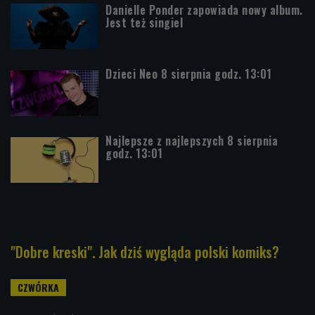
Danielle Ponder zapowiada nowy album.
Jest też singiel
Dzieci Neo 8 sierpnia godz. 13:01
Najlepsze z najlepszych 8 sierpnia
godz. 13:01
"Dobre kreski". Jak dziś wygląda polski komiks?