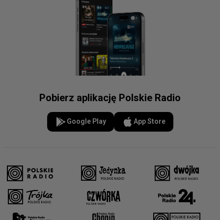
Pobierz aplikację Polskie Radio
Google Play
App Store