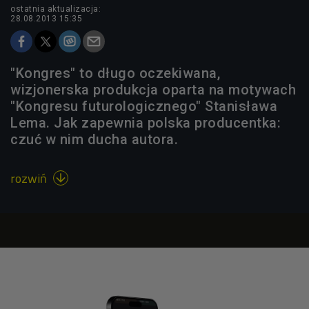
ostatnia aktualizacja:
28.08.2013 15:35
"Kongres" to długo oczekiwana,
wizjonerska produkcja oparta na motywach
"Kongresu futurologicznego" Stanisława
Lema. Jak zapewnia polska producentka:
czuć w nim ducha autora.
rozwiń
