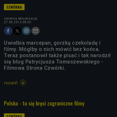
ostatnia aktualizacja:
27.08.2013 08:00
Uwielbia marcepan, gorzką czekoladę i
filmy. Mógłby o nich mówić bez końca.
Teraz postanowił także pisać i tak narodził
się blog Patrycjusza Tomaszewskiego -
Filmowa Strona Czwórki.
rozwiń

Polska - tu się kręci zagraniczne filmy