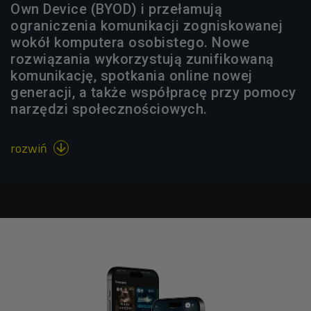
Own Device (BYOD) i przełamują
ograniczenia komunikacji zogniskowanej
wokół komputera osobistego. Nowe
rozwiązania wykorzystują zunifikowaną
komunikację, spotkania online nowej
generacji, a także współpracę przy pomocy
narzędzi społecznościowych.
rozwiń
