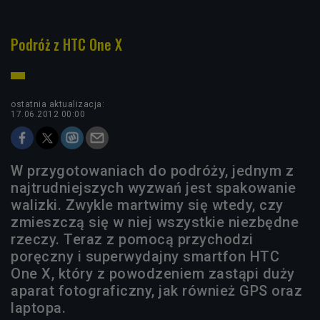
Podróż z HTC One X
ostatnia aktualizacja:
17.06.2012 00:00
W przygotowaniach do podróży, jednym z
najtrudniejszych wyzwań jest spakowanie
walizki. Zwykle martwimy się wtedy, czy
zmieszczą się w niej wszystkie niezbędne
rzeczy. Teraz z pomocą przychodzi
poręczny i superwydajny smartfon HTC
One X, który z powodzeniem zastąpi duży
aparat fotograficzny, jak również GPS oraz
laptopa.