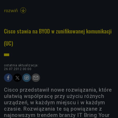
rozwiń

Cisco stawia na BYOD w zunifikowanej komunikacji
(UC)
ostatnia aktualizacja:
26.07.2012 00:00
Cisco przedstawił nowe rozwiązania, które
ułatwią współpracę przy użyciu różnych
urządzeń, w każdym miejscu i w każdym
czasie. Rozwiązania te są powiązane z
najnowszym trendem branży IT Bring Your