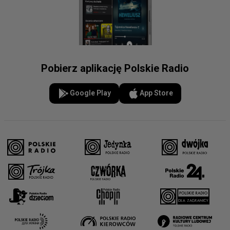
Pobierz aplikację Polskie Radio
Google Play
App Store