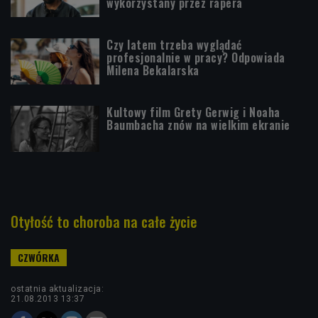
wykorzystany przez rapera
Czy latem trzeba wyglądać
profesjonalnie w pracy? Odpowiada
Milena Bekalarska
Kultowy film Grety Gerwig i Noaha
Baumbacha znów na wielkim ekranie
Otyłość to choroba na całe życie
ostatnia aktualizacja:
21.08.2013 13:37