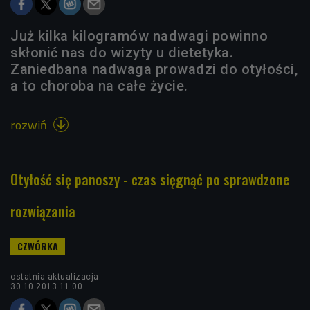
Już kilka kilogramów nadwagi powinno
skłonić nas do wizyty u dietetyka.
Zaniedbana nadwaga prowadzi do otyłości,
a to choroba na całe życie.
rozwiń

Otyłość się panoszy - czas sięgnąć po sprawdzone
rozwiązania
ostatnia aktualizacja:
30.10.2013 11:00