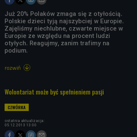
Już 20% Polaków zmaga się z otyłością.
Polskie dzieci tyją najszybciej w Europie.
Zajęliśmy niechlubne, czwarte miejsce w
Europie ze względu na procent ludzi
otyłych. Reagujmy, zanim trafimy na
podium.
rozwiń

Wolontariat może być spełnieniem pasji
ostatnia aktualizacja:
05.12.2013 13:00