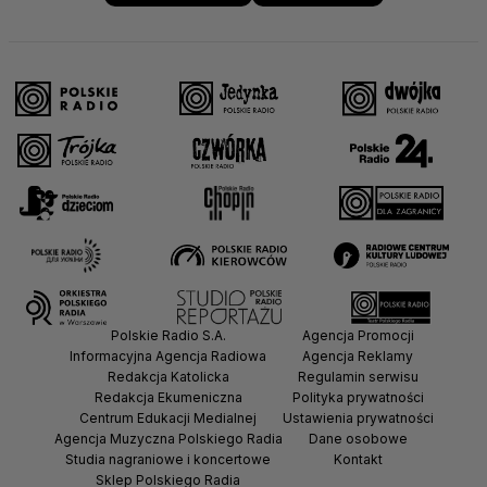
Polskie Radio S.A.
Agencja Promocji
Informacyjna Agencja Radiowa
Agencja Reklamy
Redakcja Katolicka
Regulamin serwisu
Redakcja Ekumeniczna
Polityka prywatności
Centrum Edukacji Medialnej
Ustawienia prywatności
Agencja Muzyczna Polskiego Radia
Dane osobowe
Studia nagraniowe i koncertowe
Kontakt
Sklep Polskiego Radia