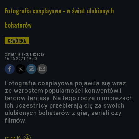
Fotografia cosplayowa - w świat ulubionych
bohaterów
ostatnia aktualizacja:
16.06.2021 19:50
Fotografia cosplayowa pojawiła się wraz
ze wzrostem popularności konwentów i
targów fantasy. Na tego rodzaju imprezach
ich uczestnicy przebierają się za swoich
ulubionych bohaterów z gier, seriali czy
filmów.
rozwiń
