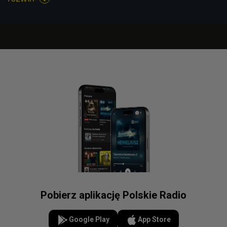
Pobierz aplikację Polskie Radio
Google Play
App Store