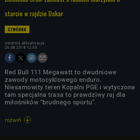
starcie w rajdzie Dakar
ostatnia aktualizacja:
26.08.2018 12:00
Red Bull 111 Megawatt to dwudniowe
zawody motocyklowego enduro.
Niesamowity teren Kopalni PGE i wytyczona
tam specjalna trasa to prawdziwy raj dla
miłośników "brudnego sportu".
rozwiń
