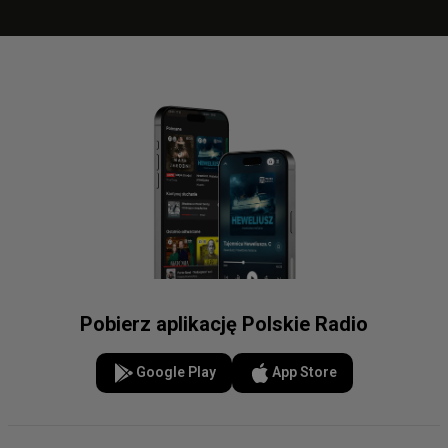
Pobierz aplikację Polskie Radio
Google Play
App Store