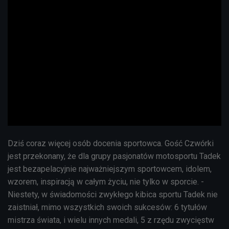
Dziś coraz więcej osób docenia sportowca. Gość Czwórki
jest przekonany, że dla grupy pasjonatów motosportu Tadek
jest bezapelacyjnie najważniejszym sportowcem, idolem,
wzorem, inspiracją w całym życiu, nie tylko w sporcie. -
Niestety, w świadomości zwykłego kibica sportu Tadek nie
zaistniał, mimo wszystkich swoich sukcesów: 6 tytułów
mistrza świata, i wielu innych medali, 5 z rzędu zwycięstw