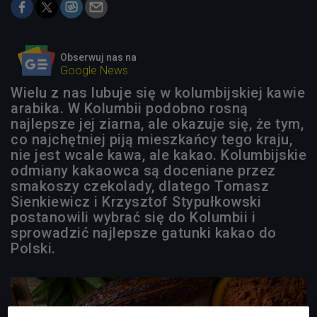
Obserwuj nas na
Google News
Wielu z nas lubuje się w kolumbijskiej kawie
arabika. W Kolumbii podobno rosną
najlepsze jej ziarna, ale okazuje się, że tym,
co najchętniej piją mieszkańcy tego kraju,
nie jest wcale kawa, ale kakao. Kolumbijskie
odmiany kakaowca są doceniane przez
smakoszy czekolady, dlatego Tomasz
Sienkiewicz i Krzysztof Stypułkowski
postanowili wybrać się do Kolumbii i
sprowadzić najlepsze gatunki kakao do
Polski.