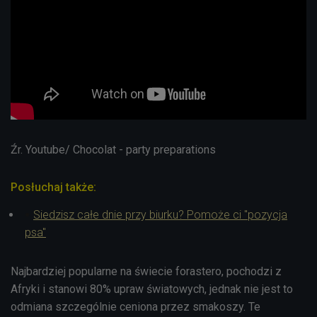
Źr. Youtube/ Chocolat - party preparations
Posłuchaj także:
Siedzisz całe dnie przy biurku? Pomoże ci "pozycja
psa"
Najbardziej popularne na świecie forastero, pochodzi z
Afryki i stanowi 80% upraw światowych, jednak nie jest to
odmiana szczególnie ceniona przez smakoszy. Te