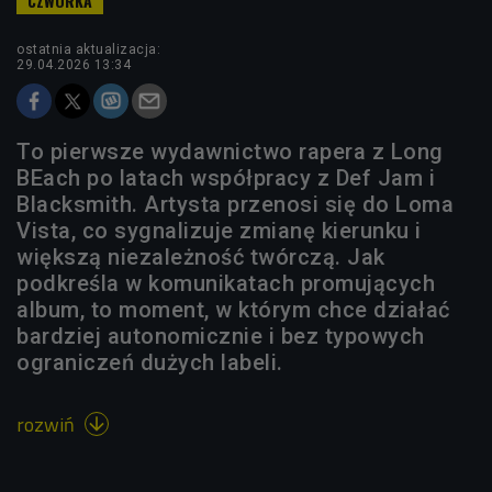
ostatnia aktualizacja:
29.04.2026 13:34
To pierwsze wydawnictwo rapera z Long
BEach po latach współpracy z Def Jam i
Blacksmith. Artysta przenosi się do Loma
Vista, co sygnalizuje zmianę kierunku i
większą niezależność twórczą. Jak
podkreśla w komunikatach promujących
album, to moment, w którym chce działać
bardziej autonomicznie i bez typowych
ograniczeń dużych labeli.
rozwiń
