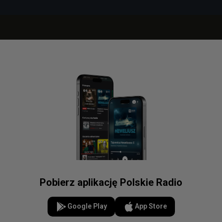
Pobierz aplikację Polskie Radio
Google Play
App Store