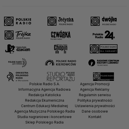
Polskie Radio S.A.
Agencja Promocji
Informacyjna Agencja Radiowa
Agencja Reklamy
Redakcja Katolicka
Regulamin serwisu
Redakcja Ekumeniczna
Polityka prywatności
Centrum Edukacji Medialnej
Ustawienia prywatności
Agencja Muzyczna Polskiego Radia
Dane osobowe
Studia nagraniowe i koncertowe
Kontakt
Sklep Polskiego Radia