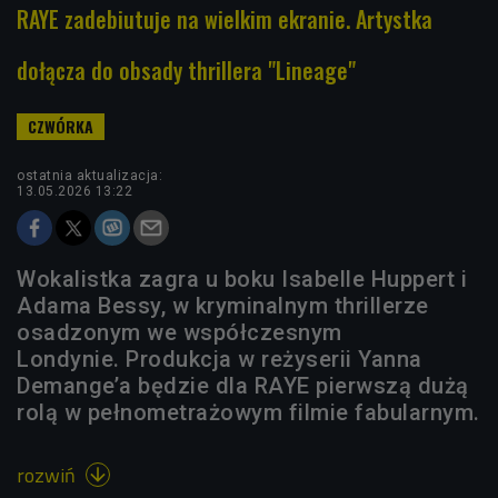
RAYE zadebiutuje na wielkim ekranie. Artystka
dołącza do obsady thrillera "Lineage"
ostatnia aktualizacja:
13.05.2026 13:22
Wokalistka zagra u boku Isabelle Huppert i
Adama Bessy, w kryminalnym thrillerze
osadzonym we współczesnym
Londynie. Produkcja w reżyserii Yanna
Demange’a będzie dla RAYE pierwszą dużą
rolą w pełnometrażowym filmie fabularnym.
rozwiń
